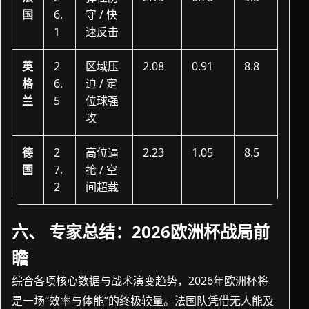
国
6.
守 / 快
1
速反击
英
2
区域压
2.08
0.91
8.8
格
6.
迫 / 定
兰
5
位球强
攻
德
2
高位逼
2.23
1.05
8.5
国
7.
抢 / 空
2
间超载
六、 专家总结：2026欧洲杯战局前
瞻
综合各项核心数据与战术演变趋势，2026年欧洲杯将
是一场“效率与体能”的终极较量。法国队凭借无人能及