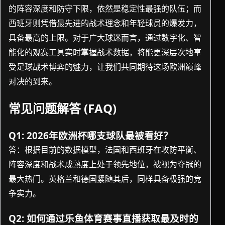
的阵容深度和防守下限，依然是稳定性最强的队伍；而
西班牙则凭借最先进的战术理念和年轻球员的爆发力，
具备最高的上限。对于广大球迷而言，通过数字化、智
能化的观赛工具实时掌握战术数据，将能更深层次地享
受足球战术博弈的魅力，让我们共同期待这场欧洲巅峰
对决的到来。
常见问题解答 (FAQ)
Q1: 2026年欧洲杯哪支球队最被看好？
答：根据目前的数据模型，法国和西班牙在攻防平衡、
阵容深度和战术成熟度上处于领先地位，被视为夺冠的
最大热门。英格兰和德国紧随其后，同样具备极强的竞
争实力。
Q2: 如何通过乐鱼体育赛事直播获取最及时的