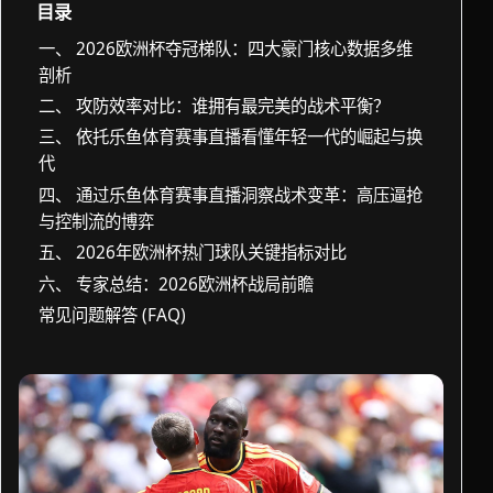
目录
一、 2026欧洲杯夺冠梯队：四大豪门核心数据多维
剖析
二、 攻防效率对比：谁拥有最完美的战术平衡？
三、 依托乐鱼体育赛事直播看懂年轻一代的崛起与换
代
四、 通过乐鱼体育赛事直播洞察战术变革：高压逼抢
与控制流的博弈
五、 2026年欧洲杯热门球队关键指标对比
六、 专家总结：2026欧洲杯战局前瞻
常见问题解答 (FAQ)