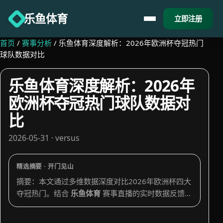
乐鱼体育
立即注册
跳
首页
/
赛事分析
/
乐鱼体育深度解析：2026年欧洲杯夺冠热门
首页
球队数据对比
到
正
关于我们
文
乐鱼体育深度解析：2026年
欧洲杯夺冠热门球队数据对
精彩赛事
比
极速分析
2026-05-31 · versus
常见问题
精选摘要 · 开门见山
摘要：本文通过多维数据深度对比2026年欧洲杯四大
资讯中心
夺冠热门。结合
乐鱼体育
赛事直播的实时数据反馈，
分析英格兰、法国、西班牙与德国的攻防核心指标，
为您提供极具价值的赛事前瞻与观赛指南。