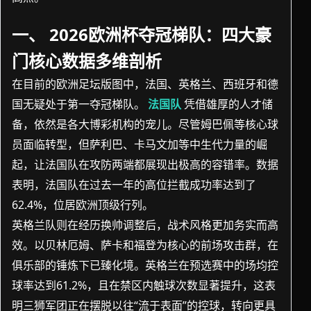
一、 2026欧洲杯夺冠梯队：四大豪
门核心数据多维剖析
在目前的欧洲足坛版图中，法国、英格兰、西班牙和德
国无疑处于第一夺冠梯队。
法国队
凭借雄厚的人才储
备，依然是各大博彩机构的宠儿。尽管姆巴佩等核心球
员面临转型，但萨利巴、卡马文加等中生代力量的崛
起，让法国队在攻防两端都展现出极高的容错率。数据
表明，法国队在过去一年的高位拦截成功率达到了
62.4%，位居欧洲顶级行列。
英格兰队则在经历换帅调整后，战术风格更加务实而高
效。以贝林厄姆、萨卡和福登为核心的前场攻击群，在
俱乐部的锤炼下已臻化境。英格兰在预选赛中的场均控
球率达到61.2%，且在禁区内触球次数显著提升，这表
明三狮军团正在摆脱以往“流于表面”的控球，转向更具