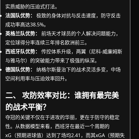
实质威胁的压迫式打法。
法国队优势：
极致的身体对抗与反击速度，防守反击
成功率高达38.5%。
英格兰队优势：
前场天才球员的个人解决问题能力，
定位球得分率连续三年排名欧洲前三。
西班牙队优势：
传控体系升级，两翼（尼科-威廉姆斯
与雅马尔）的突破能力带来了极强的纵深。
德国队优势：
纳格尔斯曼治下的战术灵活多变，中场
空间利用率与压迫效率回升。
二、 攻防效率对比：谁拥有最完美
的战术平衡？
夺冠的关键不仅在于进攻的华丽，更在于防守的稳定
性。从数据模型来看，西班牙在最近一个周期的
xG（预期进球值）达到了场均2.41，而其xGA（预期失