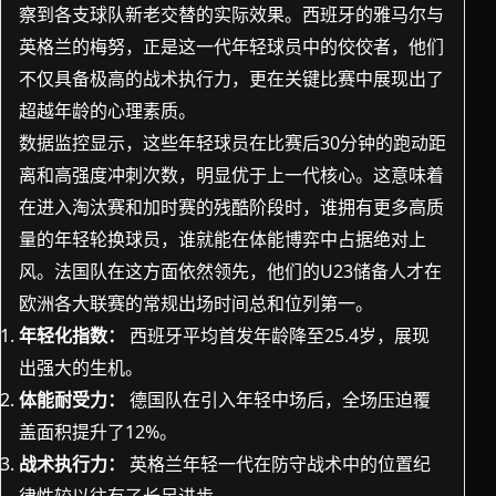
察到各支球队新老交替的实际效果。西班牙的雅马尔与
英格兰的梅努，正是这一代年轻球员中的佼佼者，他们
不仅具备极高的战术执行力，更在关键比赛中展现出了
超越年龄的心理素质。
数据监控显示，这些年轻球员在比赛后30分钟的跑动距
离和高强度冲刺次数，明显优于上一代核心。这意味着
在进入淘汰赛和加时赛的残酷阶段时，谁拥有更多高质
量的年轻轮换球员，谁就能在体能博弈中占据绝对上
风。法国队在这方面依然领先，他们的U23储备人才在
欧洲各大联赛的常规出场时间总和位列第一。
年轻化指数：
西班牙平均首发年龄降至25.4岁，展现
出强大的生机。
体能耐受力：
德国队在引入年轻中场后，全场压迫覆
盖面积提升了12%。
战术执行力：
英格兰年轻一代在防守战术中的位置纪