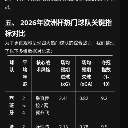
战。
五、 2026年欧洲杯热门球队关键指
标对比
为了更直观地呈现四大热门球队的综合战力，我们整理
了以下多维数据对比表：
球
平
核心战
场均
场均
夺冠
队
均
术风格
预期
预期
指数
年
进球
失球
(1-
龄
(xG)
(xGA)
10)
西
2
垂直传
2.41
0.82
9.2
班
5.
控 / 两
牙
4
翼齐飞
法
2
弹性防
2.15
0.78
9.5