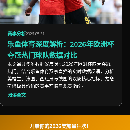
赛事分析
2026-05-31
乐鱼体育深度解析：2026年欧洲杯
夺冠热门球队数据对比
本文通过多维数据深度对比2026年欧洲杯四大夺冠
热门。结合乐鱼体育赛事直播的实时数据反馈，分析
英格兰、法国、西班牙与德国的攻防核心指标，为您
提供极具价值的赛事前瞻与观赛指南。
阅读全文
开启你的2026美加墨狂欢！