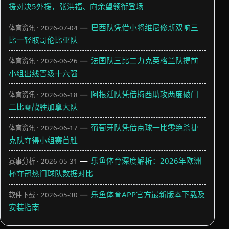
援对决5外援，张洪福、向余望领衔登场
—
巴西队凭借小将维尼修斯双响三
体育资讯 ·
2026-07-04
比一轻取哥伦比亚队
—
法国队三比二力克英格兰队提前
体育资讯 ·
2026-06-26
小组出线晋级十六强
—
阿根廷队凭借梅西助攻两度破门
体育资讯 ·
2026-06-18
二比零战胜加拿大队
—
葡萄牙队凭借点球一比零绝杀捷
体育资讯 ·
2026-06-17
克队夺得小组赛首胜
—
乐鱼体育深度解析：2026年欧洲
赛事分析 ·
2026-05-31
杯夺冠热门球队数据对比
—
乐鱼体育APP官方最新版本下载及
软件下载 ·
2026-05-30
安装指南