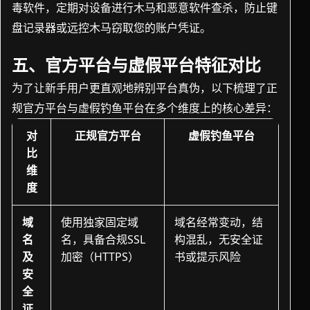
毒软件，定期对设备进行木马和恶意软件查杀，防止键
盘记录器或远控木马窃取您的账户凭证。
五、官方平台与虚假平台特征对比
为了让新手用户更直观地辨别平台真伪，以下梳理了正
规官方平台与虚假钓鱼平台在多个维度上的核心差异：
对
正规官方平台
虚假钓鱼平台
比
维
度
域
使用独家固定域
域名经常变动，结
名
名，具备合规SSL
构混乱，无安全证
及
加密（HTTPS）
书或提示风险
安
全
证