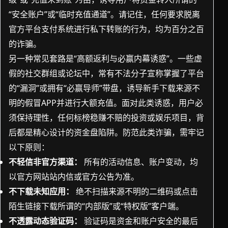
“安全账户”或“临时充值通道”。请记住，任何要求脱离
官方平台支付系统进行私下转账的行为，均为百分之百
的诈骗。
另一种常见套路是“高额返利与必赢内幕诱惑”。一些虚
假的社交群组或论坛中，常有不法分子宣称掌握了平台
的“漏洞”或拥有“必赢导师”带盘，诱导新手下载来源不
明的假冒APP并进行大额充值。面对此类诱惑，用户必
须保持理性，任何标榜稳赚不赔的投资或娱乐项目，背
后都是精心设计的资金盘陷阱。防范此类诈骗，需牢记
以下原则：
不轻信非官方渠道：
所有的活动信息、账户变动，均
以官方网站站内信或官方公告为准。
不下载未知应用：
绝不扫描来源不明的二维码或点击
陌生链接下载所谓的“内部版”或“特权版”客户端。
不透露动态验证码：
验证码是资金和账户安全的最后