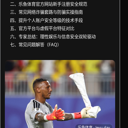
二、乐鱼体育官方网站新手注册安全规范
三、常见网络诈骗套路与防骗实操指南
四、提升个人账户安全等级的技术手段
五、官方平台与虚假平台特征对比
六、专家总结：理性娱乐与信息安全双轮驱动
七、常见问题解答（FAQ）
乐鱼体育 · leyu.day