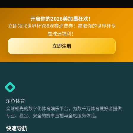
开启你的2026美加墨狂欢！
立即领取世界杯¥88观赛消费券！赢取你的世界杯专
属球迷福利！
立即注册
乐鱼体育
全球领先的数字化体育娱乐平台，为数千万体育爱好者提供
专业、稳定、安全的赛事直播与全站服务体验。
快速导航