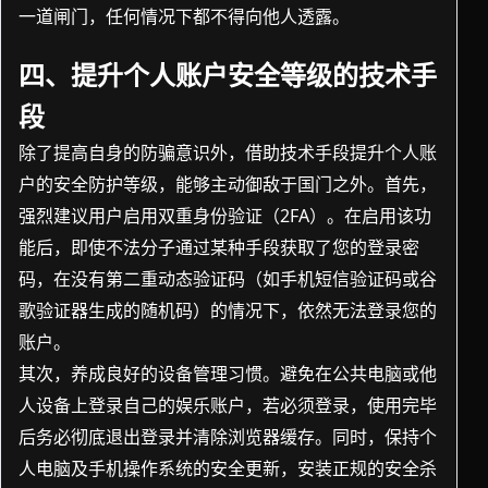
一道闸门，任何情况下都不得向他人透露。
四、提升个人账户安全等级的技术手
段
除了提高自身的防骗意识外，借助技术手段提升个人账
户的安全防护等级，能够主动御敌于国门之外。首先，
强烈建议用户启用双重身份验证（2FA）。在启用该功
能后，即使不法分子通过某种手段获取了您的登录密
码，在没有第二重动态验证码（如手机短信验证码或谷
歌验证器生成的随机码）的情况下，依然无法登录您的
账户。
其次，养成良好的设备管理习惯。避免在公共电脑或他
人设备上登录自己的娱乐账户，若必须登录，使用完毕
后务必彻底退出登录并清除浏览器缓存。同时，保持个
人电脑及手机操作系统的安全更新，安装正规的安全杀