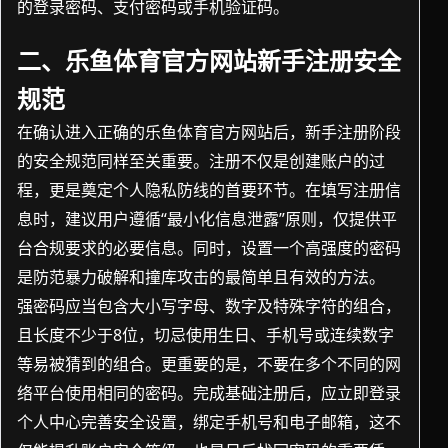
的登录密码、支付密码或手机验证码。
二、乐鱼体育官方网站新手注册安全
规范
在确认进入正确的乐鱼体育官方网站后，新手注册阶段
的安全规范同样至关重要。注册不仅是创建账户的过
程，更是奠定个人隐私防线的首要环节。在填写注册信
息时，建议用户遵循“最小化信息泄露”原则，仅提供平
台合规要求的必要信息。同时，设置一个高强度的密码
是防范暴力破解和撞库攻击的最简单且有效的方法。
强密码应当包含大小写字母、数字及特殊字符的组合，
且长度不少于8位，切忌使用生日、手机号或连续数字
等易被猜到的组合。更重要的是，不要在多个不同的网
络平台使用相同的密码。完成基础注册后，应立即登录
个人中心完善安全设置，绑定手机号和电子邮箱，这不