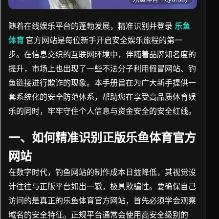
随着在线娱乐平台的蓬勃发展，精准识别并登录
乐鱼
体育
官方网站是每位新手开启安全娱乐旅程的第一
步。在信息交织的互联网环境中，伴随着品牌知名度的
提升，市场上也出现了一些不法分子利用假冒网站、钓
鱼链接进行欺诈的现象。本手册旨在为广大新手提供一
套系统化的安全防范体系，帮助您在享受高品质体育娱
乐的同时，牢牢守住个人信息与资金安全的安全红线。
一、如何精准识别正版乐鱼体育官方
网站
在数字时代，钓鱼网站的制作成本日益降低，其视觉设
计往往与正版平台如出一辙，极具欺骗性。要确保自己
访问的是真正的乐鱼体育官方网站，首先必须学会观察
域名的安全特征。正规平台通常会使用高安全级别的